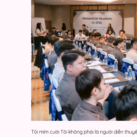
Tôi mỉm cười Tôi không phải là người diễn thuyế