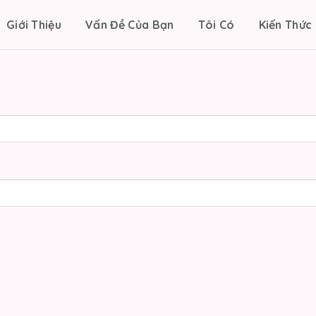
Giới Thiệu
Vấn Đề Của Bạn
Tôi Có
Kiến Thức 