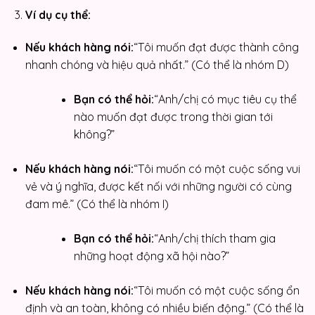
Ví dụ cụ thể:
Nếu khách hàng nói:
“Tôi muốn đạt được thành công
nhanh chóng và hiệu quả nhất.” (Có thể là nhóm D)
Bạn có thể hỏi:
“Anh/chị có mục tiêu cụ thể
nào muốn đạt được trong thời gian tới
không?”
Nếu khách hàng nói:
“Tôi muốn có một cuộc sống vui
vẻ và ý nghĩa, được kết nối với những người có cùng
đam mê.” (Có thể là nhóm I)
Bạn có thể hỏi:
“Anh/chị thích tham gia
những hoạt động xã hội nào?”
Nếu khách hàng nói:
“Tôi muốn có một cuộc sống ổn
định và an toàn, không có nhiều biến động.” (Có thể là