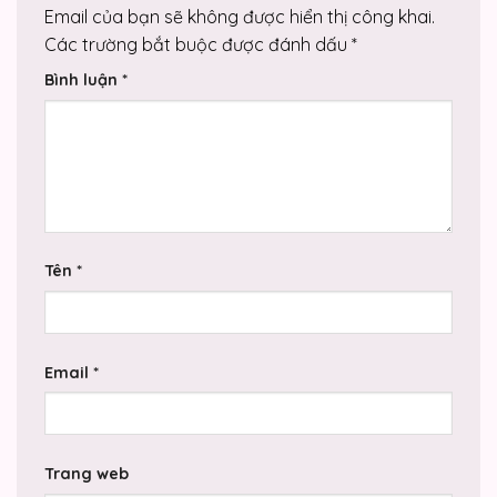
Email của bạn sẽ không được hiển thị công khai.
Các trường bắt buộc được đánh dấu
*
Bình luận
*
Tên
*
Email
*
Trang web