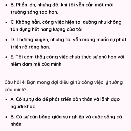
B. Phần lớn, nhưng đôi khi tôi vẫn cần một môi
trường sáng tạo hơn.
C. Không hẳn, công việc hiện tại dường như không
tận dụng hết năng lượng của tôi.
D. Thường xuyên, nhưng tôi vẫn mong muốn sự phát
triển rõ ràng hơn.
E. Tôi cảm thấy công việc chưa thực sự phù hợp với
niềm đam mê của mình.
Câu hỏi 4: Bạn mong đợi điều gì từ công việc lý tưởng
của mình?
A. Có sự tự do để phát triển bản thân và lãnh đạo
người khác.
B. Có sự cân bằng giữa sự nghiệp và cuộc sống cá
nhân.