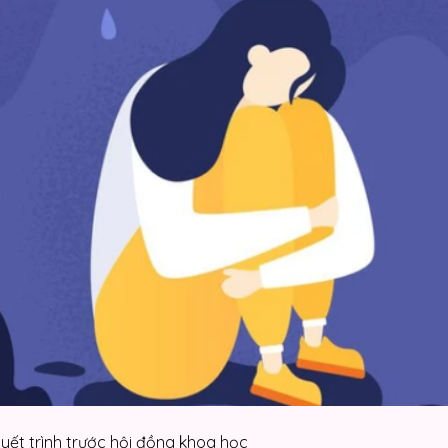
uyết trình trước hội đồng khoa học